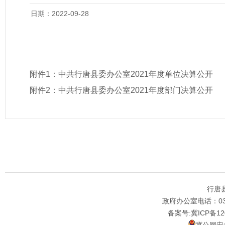
日期：2022-09-28
附件1：
中共行唐县委办公室2021年度单位决算公开
附件2：
中共行唐县委办公室2021年度部门决算公开