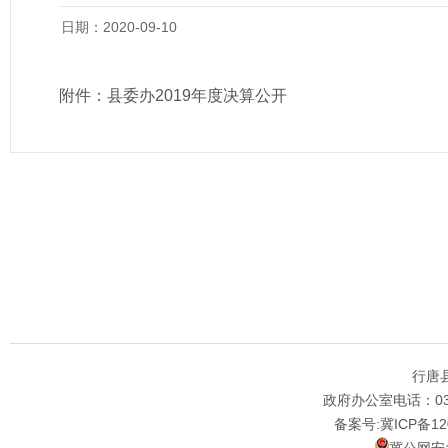
日期：2020-09-10
附件：
县委办2019年度决算公开