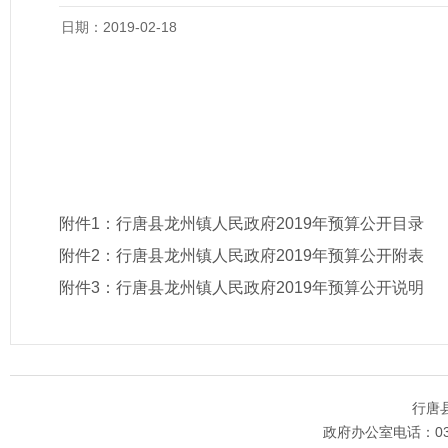
日期：2019-02-18
附件1：
行唐县龙州镇人民政府2019年预算公开目录
附件2：
行唐县龙州镇人民政府2019年预算公开附表
附件3：
行唐县龙州镇人民政府2019年预算公开说明