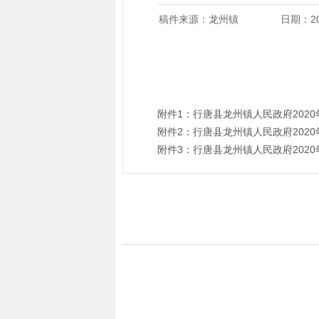
稿件来源：龙州镇
日期：202
附件1：
行唐县龙州镇人民政府202
附件2：
行唐县龙州镇人民政府202
附件3：
行唐县龙州镇人民政府202