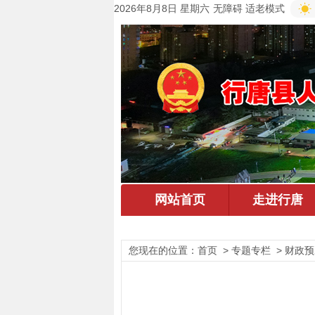
2026年8月8日 星期六
无障碍
适老模式
您现在的位置：
首页
> 专题专栏 > 财政