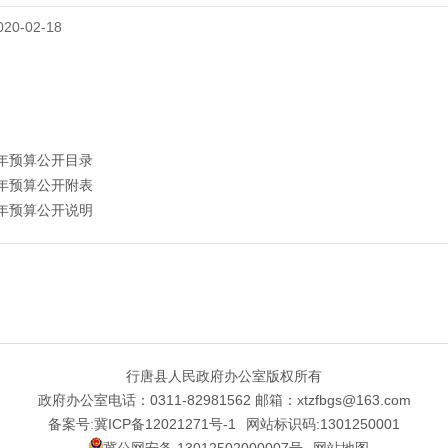
0-02-18
0年预算公开目录
0年预算公开附表
0年预算公开说明