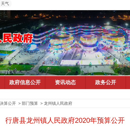
天气
预决算公开 > 部门预算 > 龙州镇人民政府
行唐县龙州镇人民政府2020年预算公开