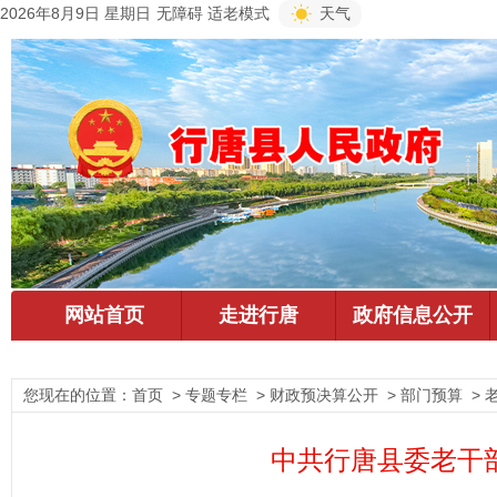
2026年8月9日 星期日
无障碍
适老模式
天气
您现在的位置：
首页
> 专题专栏 > 财政预决算公开 > 部门预算 > 
中共行唐县委老干部