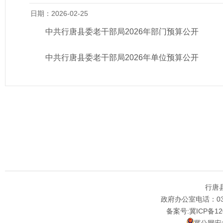
日期：2026-02-25
中共行唐县委老干部局2026年部门预算公开
中共行唐县委老干部局2026年单位预算公开