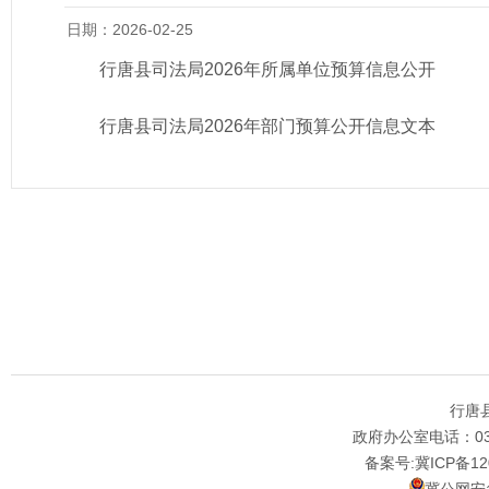
日期：2026-02-25
行唐县司法局2026年所属单位预算信息公开
行唐县司法局2026年部门预算公开信息文本