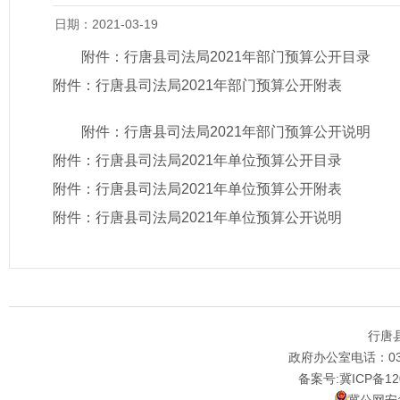
日期：2021-03-19
附件：
行唐县司法局2021年部门预算公开目录
附件：
行唐县司法局2021年部门预算公开附表
附件：
行唐县司法局2021年部门预算公开说明
附件：
行唐县司法局2021年单位预算公开目录
附件：
行唐县司法局2021年单位预算公开附表
附件：
行唐县司法局2021年单位预算公开说明