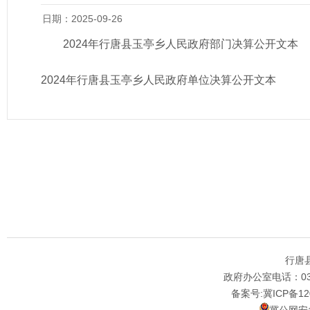
日期：2025-09-26
2024年行唐县玉亭乡人民政府部门决算公开文本
2024年行唐县玉亭乡人民政府单位决算公开文本