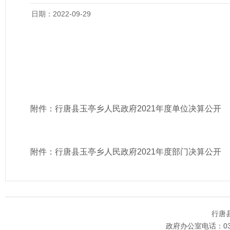
日期：2022-09-29
附件：
行唐县玉亭乡人民政府2021年度单位决算公开
附件：
行唐县玉亭乡人民政府2021年度部门决算公开