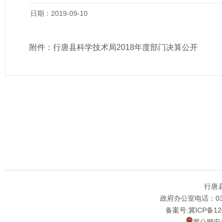
日期：2019-09-10
附件：
行唐县科学技术局2018年度部门决算公开