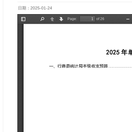
日期：2025-01-24