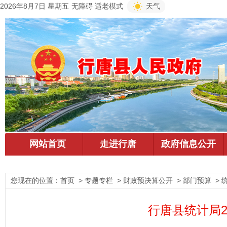
2026年8月7日 星期五
无障碍
适老模式
天气
您现在的位置：
首页
> 专题专栏 > 财政预决算公开 > 部门预算 > 
行唐县统计局2