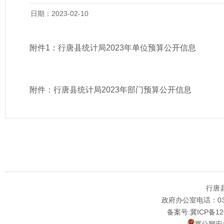
日期：2023-02-10
附件1：
行唐县统计局2023年单位预算公开信
息
附件：
行唐县统计局2023年部门预算公开信息