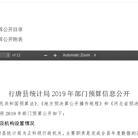
预算公开目录
预算公开附表