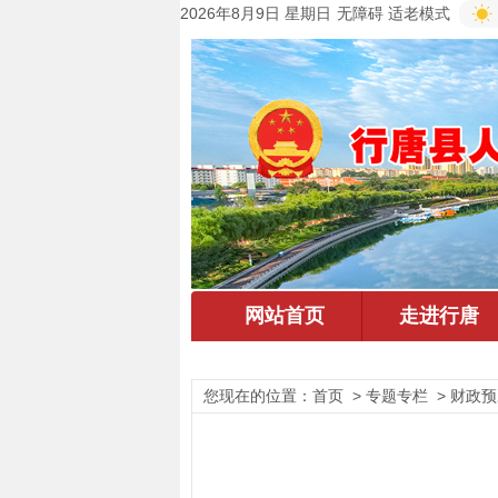
2026年8月9日 星期日
无障碍
适老模式
您现在的位置：
首页
> 专题专栏 > 财政预