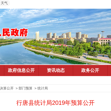
天气
决算公开 > 部门预算 > 统计局
行唐县统计局2019年预算公开