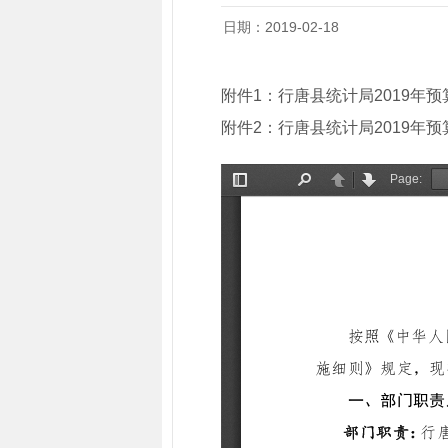
日期：2019-02-18
附件1：
行唐县统计局2019年
附件2：
行唐县统计局2019年