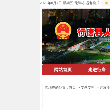
2026年8月7日 星期五
无障碍
适老模式
您现在的位置：
首页
> 专题专栏 > 财政预