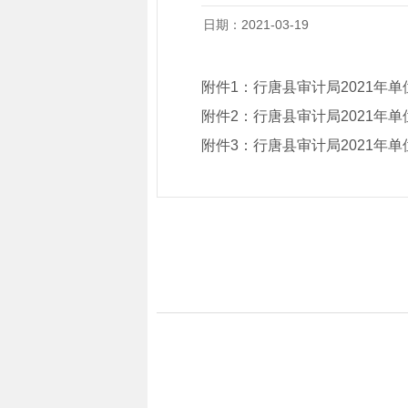
日期：2021-03-19
附件1：
行唐县审计局2021年
附件2：
行唐县审计局2021年
附件3：
行唐县审计局2021年