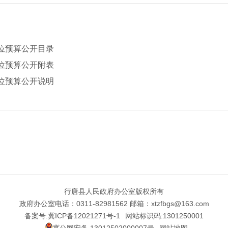
单位预算公开目录
单位预算公开附表
单位预算公开说明