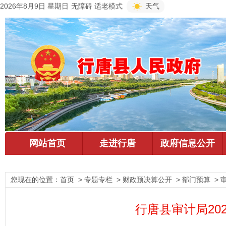
2026年8月9日 星期日
无障碍
适老模式
天气
您现在的位置：
首页
> 专题专栏 > 财政预决算公开 > 部门预算 > 
行唐县审计局20