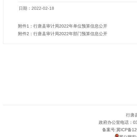
日期：2022-02-18
附件1：
行唐县审计局2022年单位预算信息公开
附件2：
行唐县审计局2022年部门预算信息公开