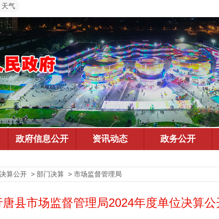
天气
预决算公开 > 部门决算 > 市场监督管理局
行唐县市场监督管理局2024年度单位决算公