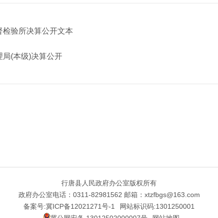
监督检验所决算公开文本
理局(本级)决算公开