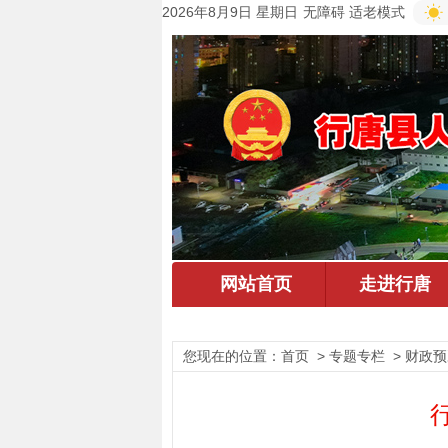
2026年8月9日 星期日
无障碍
适老模式
您现在的位置：
首页
> 专题专栏 > 财政