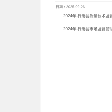
日期：2025-09-26
2024年-行唐县质量技术
2024年-行唐县市场监督管