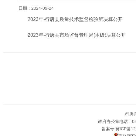
日期：2024-09-24
2023年-行唐县质量技术监督检验所决算公开
2023年-行唐县市场监督管理局(本级)决算公开