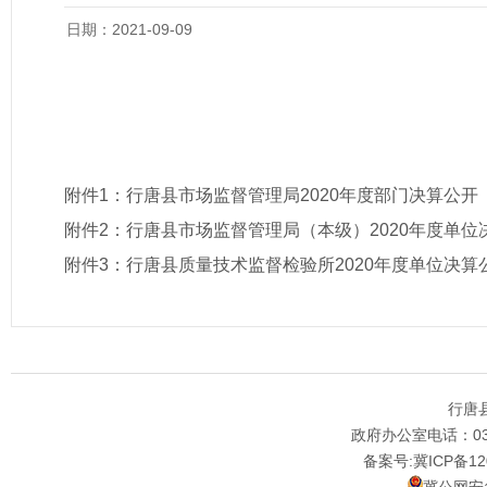
日期：2021-09-09
附件1：
行唐县市场监督管理局2020年度部门决算公开
附件2：
行唐县市场监督管理局（本级）2020年度单位
附件3：
行唐县质量技术监督检验所2020年度单位决算