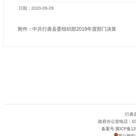
日期：2020-09-09
附件：
中共行唐县委组织部2019年度部门决算