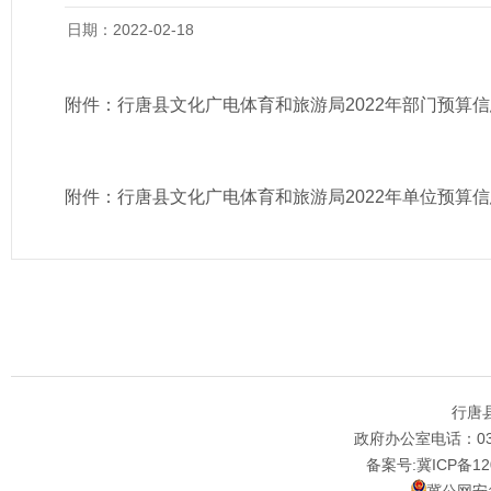
日期：2022-02-18
附件：
行唐县文化广电体育和旅游局2022年部门预算
附件：
行唐县文化广电体育和旅游局2022年单位预算