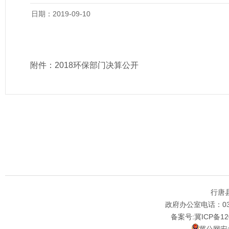
日期：2019-09-10
附件：
2018环保部门决算公开