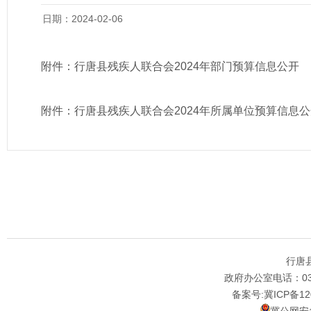
日期：2024-02-06
附件：
行唐县残疾人联合会2024年部门预算信息公开
附件：
行唐县残疾人联合会2024年所属单位预算信息