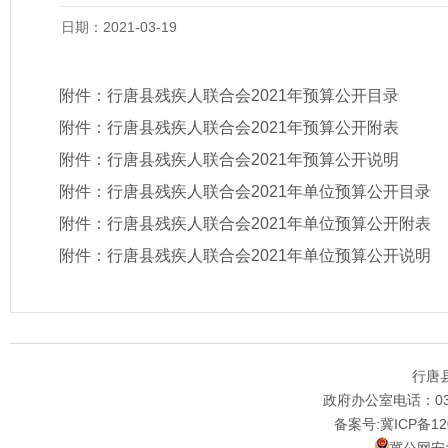
日期：2021-03-19
附件：
行唐县残疾人联合会2021年预算公开目录
附件：
行唐县残疾人联合会2021年预算公开附表
附件：
行唐县残疾人联合会2021年预算公开说明
附件：
行唐县残疾人联合会2021年单位预算公开目录
附件：
行唐县残疾人联合会2021年单位预算公开附表
附件：
行唐县残疾人联合会2021年单位预算公开说明