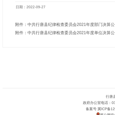
日期：2022-09-27
附件：
中共行唐县纪律检查委员会2021年度部门决算
附件：
中共行唐县纪律检查委员会2021年度单位决算