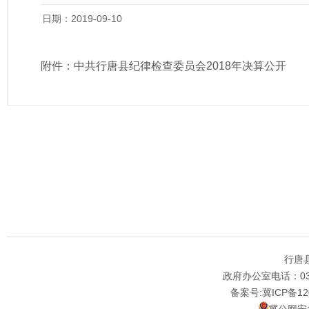
日期：2019-09-10
附件：
中共行唐县纪律检查委员会2018年决算公开