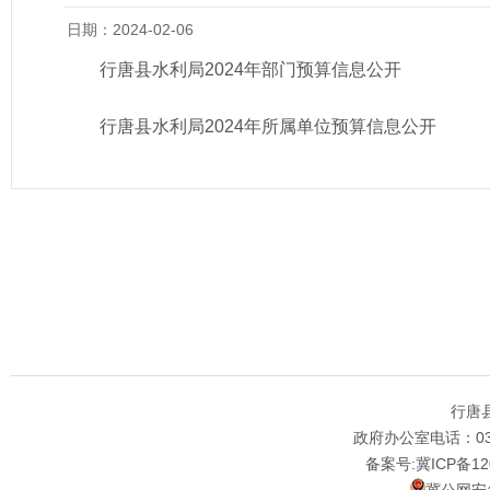
日期：2024-02-06
行唐县水利局2024年部门预算信息公开
行唐县水利局2024年所属单位预算信息公开