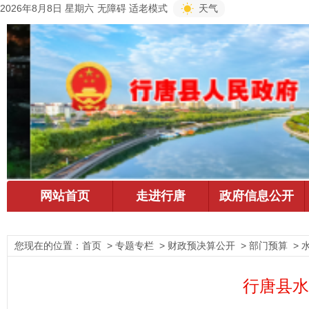
2026年8月8日 星期六
无障碍
适老模式
天气
您现在的位置：
首页
> 专题专栏 > 财政预决算公开 > 部门预算 > 
行唐县水