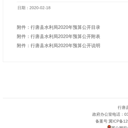
日期：2020-02-18
附件：
行唐县水利局2020年预算公开目录
附件：
行唐县水利局2020年预算公开附表
附件：
行唐县水利局2020年预算公开说明