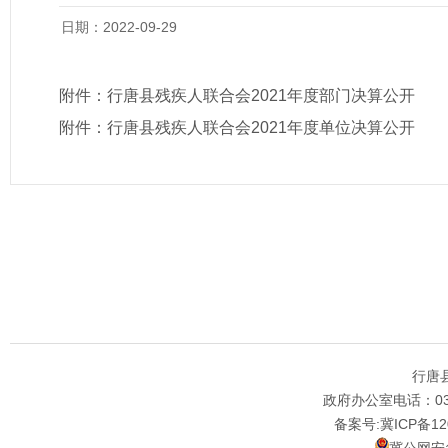
日期：2022-09-29
附件：
行唐县残疾人联合会2021年度部门决算公开
附件：
行唐县残疾人联合会2021年度单位决算公开