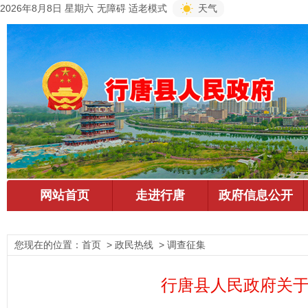
2026年8月8日 星期六
无障碍
适老模式
天气
您现在的位置：
首页
> 政民热线 > 调查征集
行唐县人民政府关