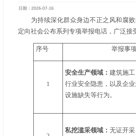
日期：2026-07-16
为持续深化群众身边不正之风和腐败
定向社会公布系列专项举报电话，广泛接
序号
举报事
安全生产领域：
建筑施工
1
行业安全隐患，以及企业
设施缺失等行为。
私挖滥采领域
：
无证开采
2