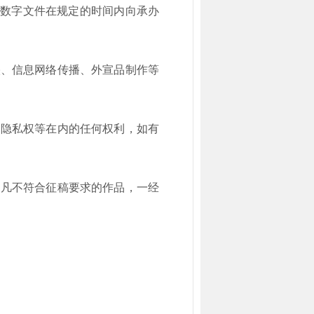
寸数字文件在规定的时间内向承办
映、信息网络传播、外宣品制作等
、隐私权等在内的任何权利，如有
；凡不符合征稿要求的作品，一经