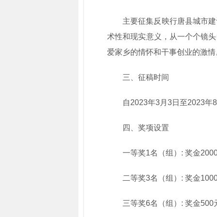
主要征集反映行唐县城市建
术性和现实意义，从一个个镜头
爱家乡的情怀和干事创业的激情
三、征稿时间
自2023年3月3日至2023
四、奖项设置
一等奖1名（组）: 奖金200
二等奖3名（组）: 奖金100
三等奖6名（组）: 奖金500