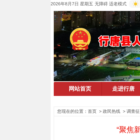
2026年8月7日 星期五
无障碍
适老模式
您现在的位置：
首页
> 政民热线 > 调查
“聚焦