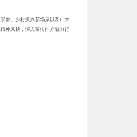
新景象、乡村振兴新场景以及广大
好精神风貌，深入宣传推介魅力行