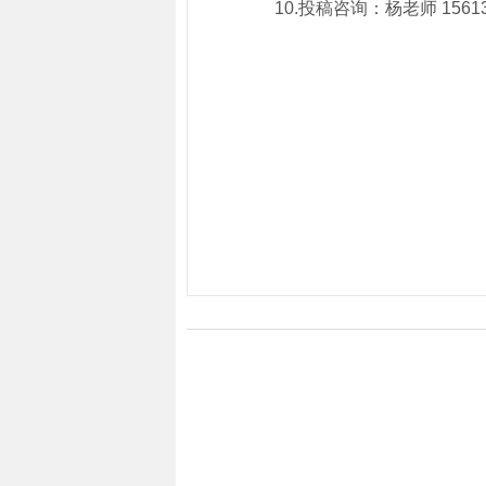
10.投稿咨询：杨老师 15613