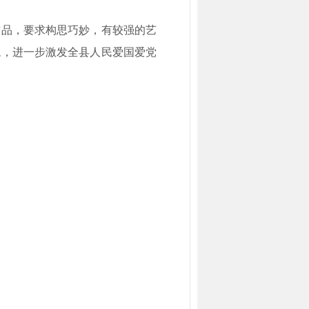
作品，要求构思巧妙，有较强的艺
貌，进一步激发全县人民爱国爱党