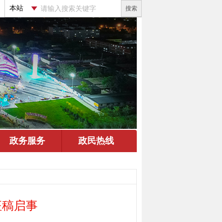
搜索
征稿启事