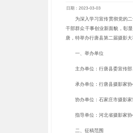
日期：2023-03-03
为深入学习宣传贯彻党的二
干部群众干事创业新面貌，彰显
唐，特举办行唐县第二届摄影大
一、举办单位
主办单位：行唐县委宣传部
承办单位：行唐县摄影家协
协办单位：石家庄市摄影家
指导单位：河北省摄影家协
二、征稿范围