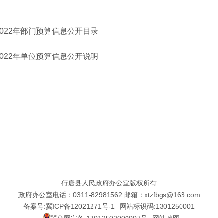
022年部门预算信息公开目录
022年单位预算信息公开说明