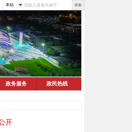
搜索
公开