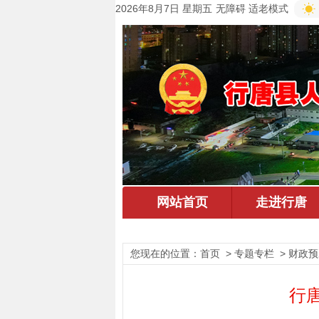
2026年8月7日 星期五
无障碍
适老模式
您现在的位置：
首页
> 专题专栏 > 财政
行