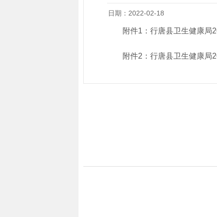
日期：2022-02-18
附件1：
行唐县卫生健康局2
附件2：
行唐县卫生健康局2