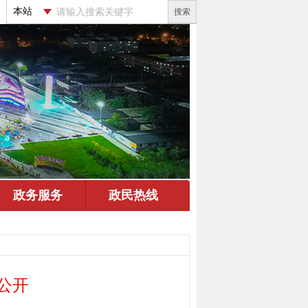
搜索
公开