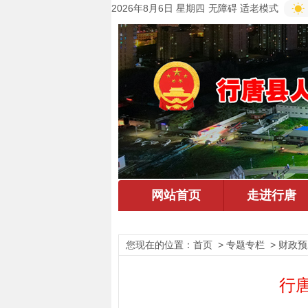
2026年8月6日 星期四
无障碍
适老模式
您现在的位置：
首页
> 专题专栏 > 财政
行