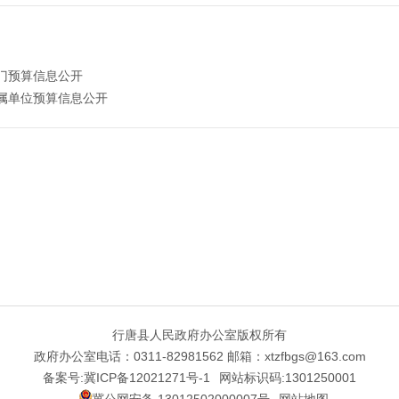
部门预算信息公开
所属单位预算信息公开