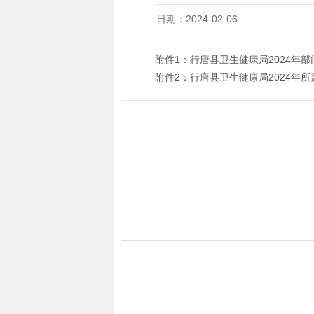
日期：2024-02-06
附件1：
行唐县卫生健康局2024年
附件2：
行唐县卫生健康局2024年