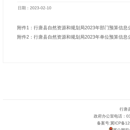
日期：2023-02-10
附件1：
行唐县自然资源和规划局2023年部门预算信息
附件2：
行唐县自然资源和规划局2023年单位预算信息