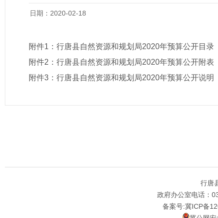
日期：2020-02-18
附件1：
行唐县自然资源和规划局2020年预算公开目录
附件2：
行唐县自然资源和规划局2020年预算公开附表
附件3：
行唐县自然资源和规划局2020年预算公开说明