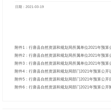
日期：2021-03-19
附件1：
行唐县自然资源和规划局所属单位2021年预算
附件2：
行唐县自然资源和规划局所属单位2021年预算
附件3：
行唐县自然资源和规划局所属单位2021年预算
附件4：
行唐县自然资源和规划局部门2021年预算公开
附件5：
行唐县自然资源和规划局部门2021年预算公开
附件6：
行唐县自然资源和规划局部门2021年预算公开