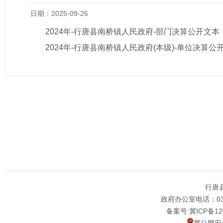
日期：2025-09-26
2024年-行唐县南桥镇人民政府-部门决算公开文本
2024年-行唐县南桥镇人民政府(本级)-单位决算公