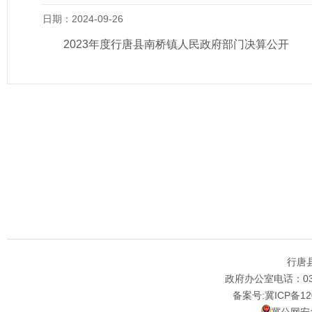
日期：2024-09-26
2023年度行唐县南桥镇人民政府部门决算公开