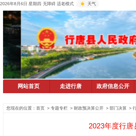
2026年8月6日 星期四
无障碍
适老模式
天气
您现在的位置：
首页
> 专题专栏 > 财政预决算公开 > 部门决算 >
2023年度行