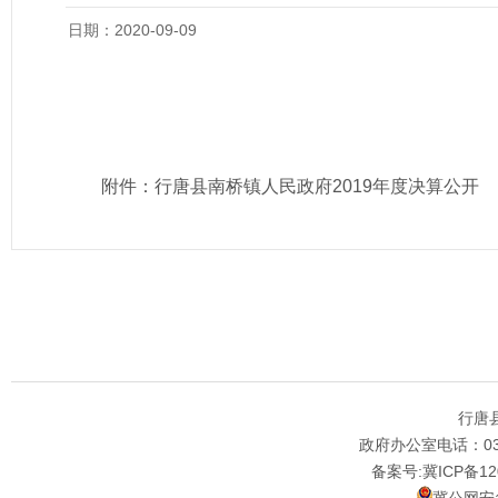
日期：2020-09-09
附件：
行唐县南桥镇人民政府2019年度决算公开