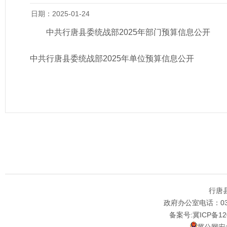
日期：2025-01-24
中共行唐县委统战部2025年部门预算信息公开
中共行唐县委统战部2025年单位预算信息公开