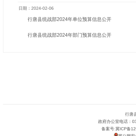
日期：2024-02-06
行唐县统战部2024年单位预算信息公开
行唐县统战部2024年部门预算信息公开