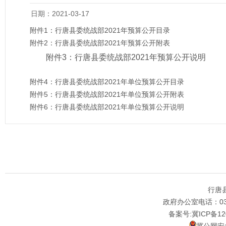
日期：2021-03-17
附件1：
行唐县委统战部2021年预算公开目录
附件2：
行唐县委统战部2021年预算公开附表
附件3：
行唐县委统战部2021年预算公开说明
附件4：
行唐县委统战部2021年单位预算公开目录
附件5：
行唐县委统战部2021年单位预算公开附表
附件6：
行唐县委统战部2021年单位预算公开说明