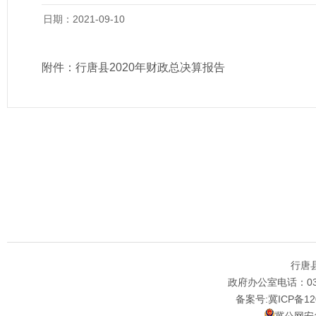
日期：2021-09-10
附件：
行唐县2020年财政总决算报告