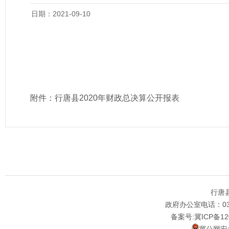
日期：2021-09-10
附件：
行唐县2020年财政总决算公开报表