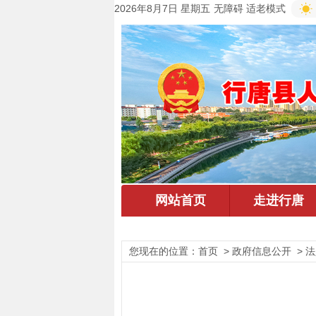
2026年8月7日 星期五
无障碍
适老模式
您现在的位置：
首页
> 政府信息公开 > 