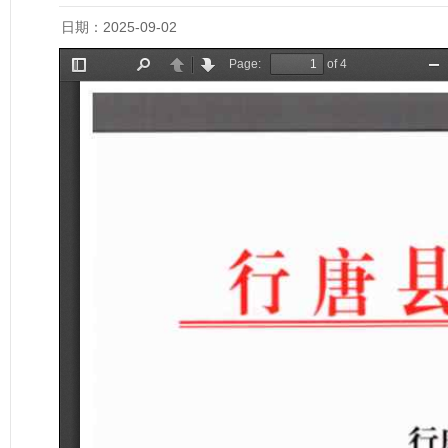
日期：2025-09-02