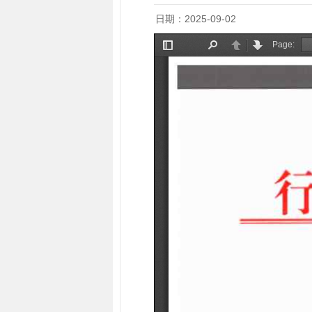
日期：2025-09-02