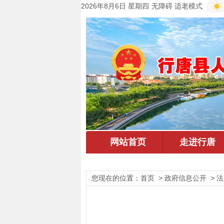
2026年8月6日 星期四
无障碍
适老模式
您现在的位置：
首页
> 政府信息公开 > 