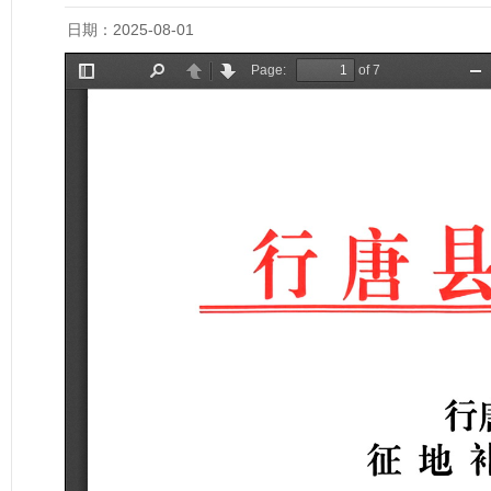
日期：2025-08-01