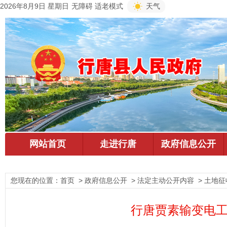
2026年8月9日 星期日
无障碍
适老模式
天气
您现在的位置：
首页
> 政府信息公开 > 法定主动公开内容 > 土地
行唐贾素输变电