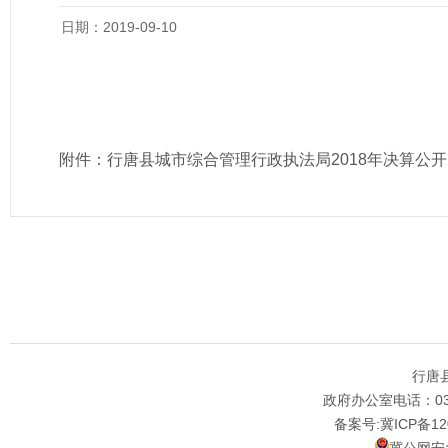
日期：2019-09-10
附件：
行唐县城市综合管理行政执法局2018年决算公开