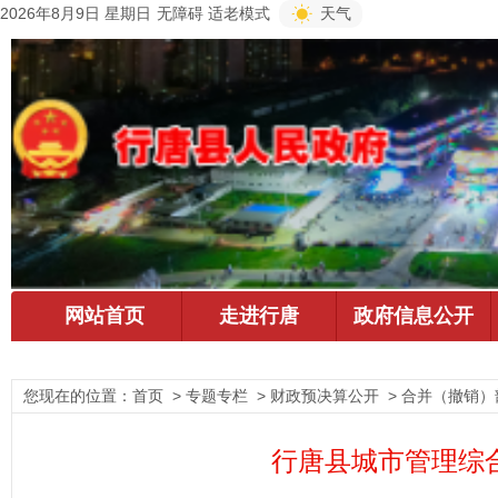
2026年8月9日 星期日
无障碍
适老模式
天气
您现在的位置：
首页
> 专题专栏 > 财政预决算公开 > 合并（撤销）
行唐县城市管理综合