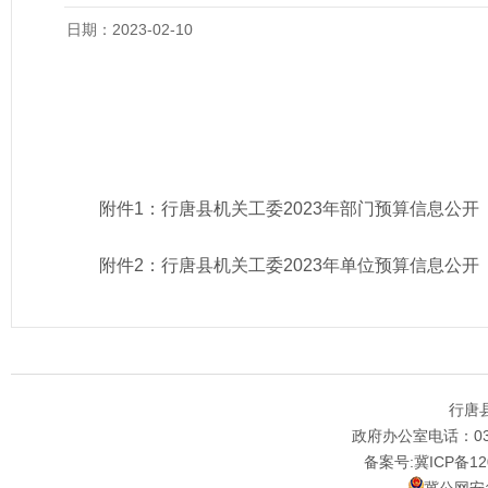
日期：2023-02-10
附件1：
行唐县机关工委2023年部门预算信息公开
附件2：
行唐县机关工委2023年单位预算信息公开