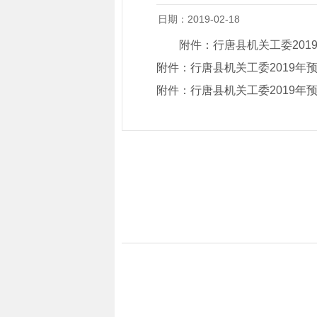
日期：2019-02-18
附件：
行唐县机关工委201
附件：
行唐县机关工委2019年
附件：
行唐县机关工委2019年