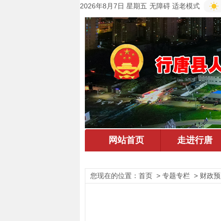
2026年8月7日 星期五
无障碍
适老模式
您现在的位置：
首页
> 专题专栏 > 财政