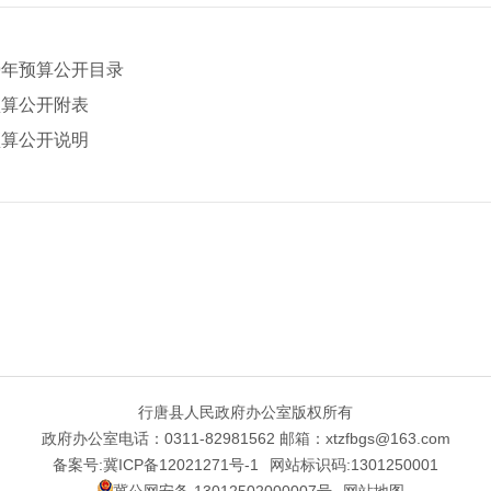
9年预算公开目录
预算公开附表
预算公开说明